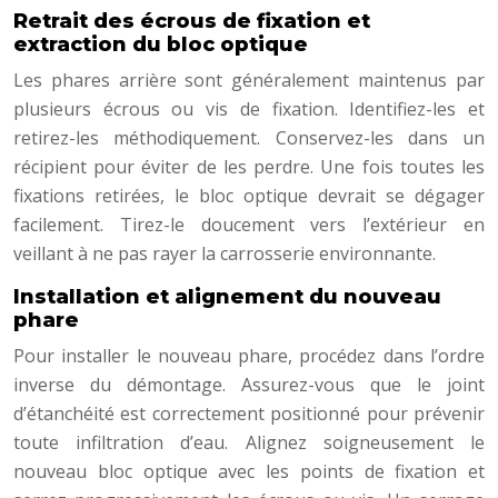
Retrait des écrous de fixation et
extraction du bloc optique
Les phares arrière sont généralement maintenus par
plusieurs écrous ou vis de fixation. Identifiez-les et
retirez-les méthodiquement. Conservez-les dans un
récipient pour éviter de les perdre. Une fois toutes les
fixations retirées, le bloc optique devrait se dégager
facilement. Tirez-le doucement vers l’extérieur en
veillant à ne pas rayer la carrosserie environnante.
Installation et alignement du nouveau
phare
Pour installer le nouveau phare, procédez dans l’ordre
inverse du démontage. Assurez-vous que le joint
d’étanchéité est correctement positionné pour prévenir
toute infiltration d’eau. Alignez soigneusement le
nouveau bloc optique avec les points de fixation et