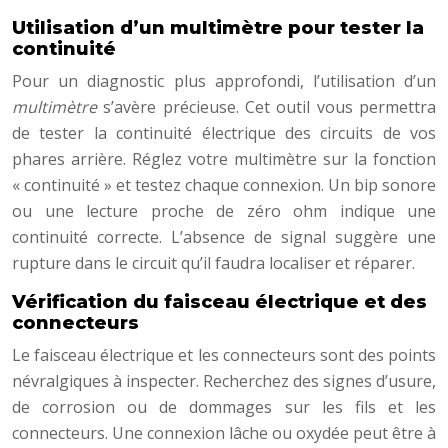
Utilisation d’un multimètre pour tester la
continuité
Pour un diagnostic plus approfondi, l’utilisation d’un
multimètre
s’avère précieuse. Cet outil vous permettra
de tester la continuité électrique des circuits de vos
phares arrière. Réglez votre multimètre sur la fonction
« continuité » et testez chaque connexion. Un bip sonore
ou une lecture proche de zéro ohm indique une
continuité correcte. L’absence de signal suggère une
rupture dans le circuit qu’il faudra localiser et réparer.
Vérification du faisceau électrique et des
connecteurs
Le faisceau électrique et les connecteurs sont des points
névralgiques à inspecter. Recherchez des signes d’usure,
de corrosion ou de dommages sur les fils et les
connecteurs. Une connexion lâche ou oxydée peut être à