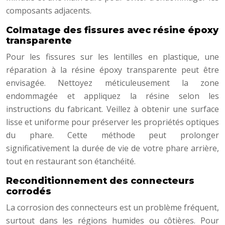
composants adjacents.
Colmatage des fissures avec résine époxy
transparente
Pour les fissures sur les lentilles en plastique, une
réparation à la résine époxy transparente peut être
envisagée. Nettoyez méticuleusement la zone
endommagée et appliquez la résine selon les
instructions du fabricant. Veillez à obtenir une surface
lisse et uniforme pour préserver les propriétés optiques
du phare. Cette méthode peut prolonger
significativement la durée de vie de votre phare arrière,
tout en restaurant son étanchéité.
Reconditionnement des connecteurs
corrodés
La corrosion des connecteurs est un problème fréquent,
surtout dans les régions humides ou côtières. Pour