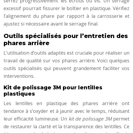
serrez progressivement les écrous ou vis. Un serrage
excessif pourrait fissurer le boîtier en plastique. Vérifiez
l’alignement du phare par rapport à la carrosserie et
ajustez si nécessaire avant le serrage final.
Outils spécialisés pour l’entretien des
phares arrière
L’utilisation d’outils adaptés est cruciale pour réaliser un
travail de qualité sur vos phares arrière. Voici quelques
outils spécialisés qui peuvent grandement faciliter vos
interventions.
Kit de polissage 3M pour lentilles
plastiques
Les lentilles en plastique des phares arrière ont
tendance à s’oxyder et à jaunir avec le temps, réduisant
leur efficacité lumineuse. Un
kit de polissage 3M
permet
de restaurer la clarté et la transparence des lentilles. Ce