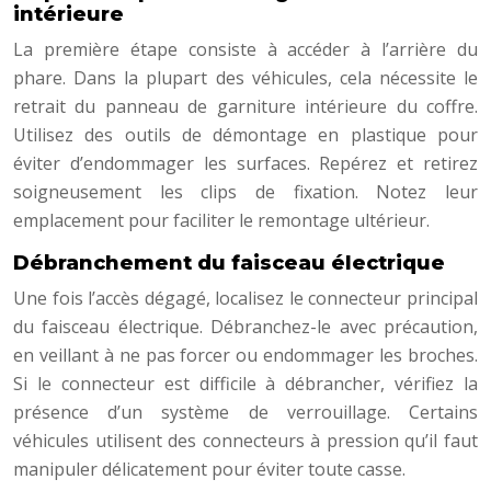
intérieure
La première étape consiste à accéder à l’arrière du
phare. Dans la plupart des véhicules, cela nécessite le
retrait du panneau de garniture intérieure du coffre.
Utilisez des outils de démontage en plastique pour
éviter d’endommager les surfaces. Repérez et retirez
soigneusement les clips de fixation. Notez leur
emplacement pour faciliter le remontage ultérieur.
Débranchement du faisceau électrique
Une fois l’accès dégagé, localisez le connecteur principal
du faisceau électrique. Débranchez-le avec précaution,
en veillant à ne pas forcer ou endommager les broches.
Si le connecteur est difficile à débrancher, vérifiez la
présence d’un système de verrouillage. Certains
véhicules utilisent des connecteurs à pression qu’il faut
manipuler délicatement pour éviter toute casse.