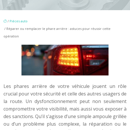
/
Pièces auto
/ Réparer ou remplacer le phare arrière : astuces pour réussir cette
opération
Les phares arrière de votre véhicule jouent un rôle
crucial pour votre sécurité et celle des autres usagers de
la route. Un dysfonctionnement peut non seulement
compromettre votre visibilité, mais aussi vous exposer à
des sanctions. Qu’il s’agisse d’une simple ampoule grillée
ou d’un problème plus complexe, la réparation ou le