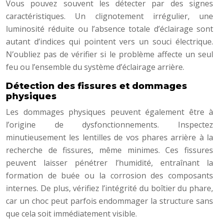
Vous pouvez souvent les détecter par des signes
caractéristiques. Un clignotement irrégulier, une
luminosité réduite ou l’absence totale d’éclairage sont
autant d’indices qui pointent vers un souci électrique.
N’oubliez pas de vérifier si le problème affecte un seul
feu ou l’ensemble du système d’éclairage arrière.
Détection des fissures et dommages
physiques
Les dommages physiques peuvent également être à
l’origine de dysfonctionnements. Inspectez
minutieusement les lentilles de vos phares arrière à la
recherche de fissures, même minimes. Ces fissures
peuvent laisser pénétrer l’humidité, entraînant la
formation de buée ou la corrosion des composants
internes. De plus, vérifiez l’intégrité du boîtier du phare,
car un choc peut parfois endommager la structure sans
que cela soit immédiatement visible.