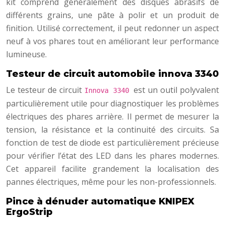
kit comprend généralement des disques abrasifs de
différents grains, une pâte à polir et un produit de
finition. Utilisé correctement, il peut redonner un aspect
neuf à vos phares tout en améliorant leur performance
lumineuse.
Testeur de circuit automobile innova 3340
Le testeur de circuit
est un outil polyvalent
Innova 3340
particulièrement utile pour diagnostiquer les problèmes
électriques des phares arrière. Il permet de mesurer la
tension, la résistance et la continuité des circuits. Sa
fonction de test de diode est particulièrement précieuse
pour vérifier l’état des LED dans les phares modernes.
Cet appareil facilite grandement la localisation des
pannes électriques, même pour les non-professionnels.
Pince à dénuder automatique KNIPEX
ErgoStrip