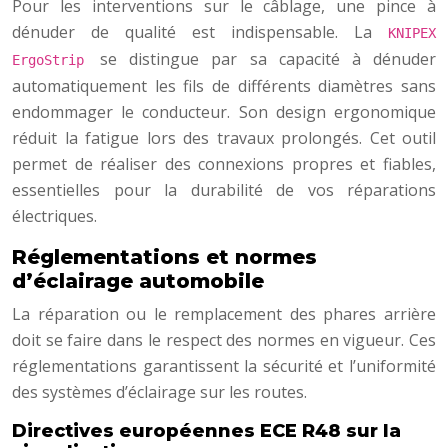
Pour les interventions sur le câblage, une pince à
dénuder de qualité est indispensable. La
KNIPEX
se distingue par sa capacité à dénuder
ErgoStrip
automatiquement les fils de différents diamètres sans
endommager le conducteur. Son design ergonomique
réduit la fatigue lors des travaux prolongés. Cet outil
permet de réaliser des connexions propres et fiables,
essentielles pour la durabilité de vos réparations
électriques.
Réglementations et normes
d’éclairage automobile
La réparation ou le remplacement des phares arrière
doit se faire dans le respect des normes en vigueur. Ces
réglementations garantissent la sécurité et l’uniformité
des systèmes d’éclairage sur les routes.
Directives européennes ECE R48 sur la