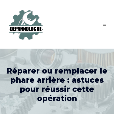
Réparer ou remplacer le
phare arrière : astuces
pour réussir cette
opération