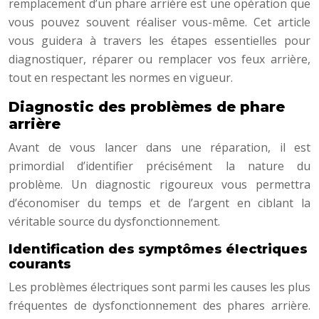
remplacement d’un phare arrière est une opération que
vous pouvez souvent réaliser vous-même. Cet article
vous guidera à travers les étapes essentielles pour
diagnostiquer, réparer ou remplacer vos feux arrière,
tout en respectant les normes en vigueur.
Diagnostic des problèmes de phare
arrière
Avant de vous lancer dans une réparation, il est
primordial d’identifier précisément la nature du
problème. Un diagnostic rigoureux vous permettra
d’économiser du temps et de l’argent en ciblant la
véritable source du dysfonctionnement.
Identification des symptômes électriques
courants
Les problèmes électriques sont parmi les causes les plus
fréquentes de dysfonctionnement des phares arrière.