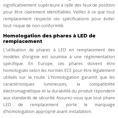
significativement supérieure à celle des feux de position
pour être clairement identifiables. Veillez à ce que tout
remplacement respecte ces spécifications pour éviter
tout risque de non-conformité.
Homologation des phares à LED de
remplacement
L’utilisation de phares à LED en remplacement des
modèles d’origine est soumise à une réglementation
spécifique. En Europe, ces phares doivent être
homologués selon les normes ECE pour être légalement
utilisés sur la route. L’homologation garantit que les
caractéristiques lumineuses, la compatibilité
électromagnétique et la durabilité du produit répondent
aux standards de sécurité. Assurez-vous que tout phare
LED de remplacement porte le marquage
d’homologation approprié avant installation.