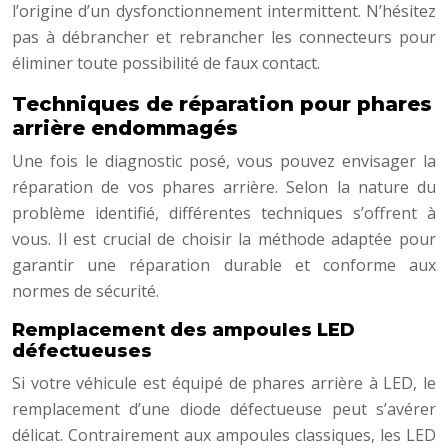
l’origine d’un dysfonctionnement intermittent. N’hésitez
pas à débrancher et rebrancher les connecteurs pour
éliminer toute possibilité de faux contact.
Techniques de réparation pour phares
arrière endommagés
Une fois le diagnostic posé, vous pouvez envisager la
réparation de vos phares arrière. Selon la nature du
problème identifié, différentes techniques s’offrent à
vous. Il est crucial de choisir la méthode adaptée pour
garantir une réparation durable et conforme aux
normes de sécurité.
Remplacement des ampoules LED
défectueuses
Si votre véhicule est équipé de phares arrière à LED, le
remplacement d’une diode défectueuse peut s’avérer
délicat. Contrairement aux ampoules classiques, les LED