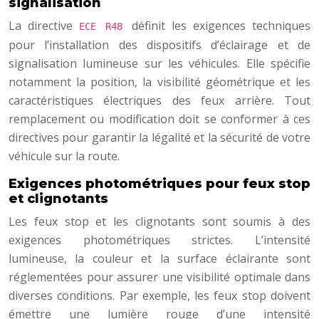
signalisation
La directive
définit les exigences techniques
ECE R48
pour l’installation des dispositifs d’éclairage et de
signalisation lumineuse sur les véhicules. Elle spécifie
notamment la position, la visibilité géométrique et les
caractéristiques électriques des feux arrière. Tout
remplacement ou modification doit se conformer à ces
directives pour garantir la légalité et la sécurité de votre
véhicule sur la route.
Exigences photométriques pour feux stop
et clignotants
Les feux stop et les clignotants sont soumis à des
exigences photométriques strictes. L’intensité
lumineuse, la couleur et la surface éclairante sont
réglementées pour assurer une visibilité optimale dans
diverses conditions. Par exemple, les feux stop doivent
émettre une lumière rouge d’une intensité