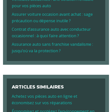
pour vos pièces auto
Assurer voiture occasion avant achat : sage
précaution ou dépense inutile ?
Contrat d’assurance auto avec conducteur
occasionnel : à quoi faire attention ?
Assurance auto sans franchise vandalisme :
jusqu’où va la protection ?
ARTICLES SIMILAIRES
Achetez vos pièces auto en ligne et
économisez sur vos réparations
Économisez et protégez l’environnement en