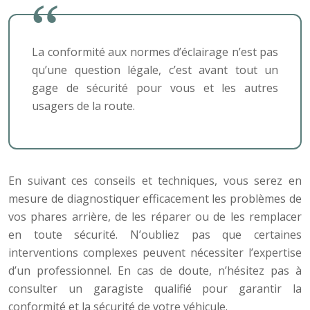
La conformité aux normes d’éclairage n’est pas
qu’une question légale, c’est avant tout un
gage de sécurité pour vous et les autres
usagers de la route.
En suivant ces conseils et techniques, vous serez en
mesure de diagnostiquer efficacement les problèmes de
vos phares arrière, de les réparer ou de les remplacer
en toute sécurité. N’oubliez pas que certaines
interventions complexes peuvent nécessiter l’expertise
d’un professionnel. En cas de doute, n’hésitez pas à
consulter un garagiste qualifié pour garantir la
conformité et la sécurité de votre véhicule.