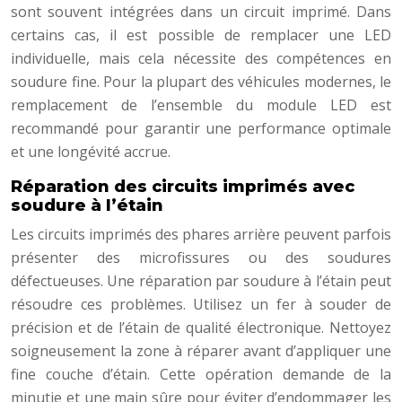
sont souvent intégrées dans un circuit imprimé. Dans
certains cas, il est possible de remplacer une LED
individuelle, mais cela nécessite des compétences en
soudure fine. Pour la plupart des véhicules modernes, le
remplacement de l’ensemble du module LED est
recommandé pour garantir une performance optimale
et une longévité accrue.
Réparation des circuits imprimés avec
soudure à l’étain
Les circuits imprimés des phares arrière peuvent parfois
présenter des microfissures ou des soudures
défectueuses. Une réparation par soudure à l’étain peut
résoudre ces problèmes. Utilisez un fer à souder de
précision et de l’étain de qualité électronique. Nettoyez
soigneusement la zone à réparer avant d’appliquer une
fine couche d’étain. Cette opération demande de la
minutie et une main sûre pour éviter d’endommager les