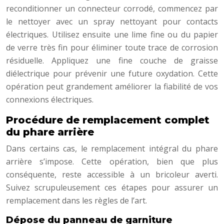
reconditionner un connecteur corrodé, commencez par
le nettoyer avec un spray nettoyant pour contacts
électriques. Utilisez ensuite une lime fine ou du papier
de verre très fin pour éliminer toute trace de corrosion
résiduelle. Appliquez une fine couche de graisse
diélectrique pour prévenir une future oxydation. Cette
opération peut grandement améliorer la fiabilité de vos
connexions électriques.
Procédure de remplacement complet
du phare arrière
Dans certains cas, le remplacement intégral du phare
arrière s’impose. Cette opération, bien que plus
conséquente, reste accessible à un bricoleur averti.
Suivez scrupuleusement ces étapes pour assurer un
remplacement dans les règles de l’art.
Dépose du panneau de garniture