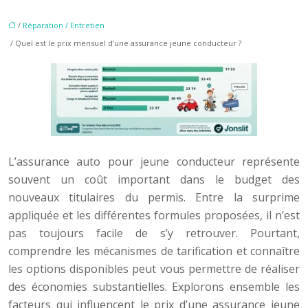
/
Réparation / Entretien
/ Quel est le prix mensuel d’une assurance jeune conducteur ?
L’assurance auto pour jeune conducteur représente
souvent un coût important dans le budget des
nouveaux titulaires du permis. Entre la surprime
appliquée et les différentes formules proposées, il n’est
pas toujours facile de s’y retrouver. Pourtant,
comprendre les mécanismes de tarification et connaître
les options disponibles peut vous permettre de réaliser
des économies substantielles. Explorons ensemble les
facteurs qui influencent le prix d’une assurance jeune