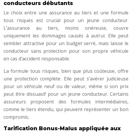
conducteurs débutants
Le choix entre une assurance au tiers et une formule
tous risques est crucial pour un jeune conducteur.
L’assurance au tiers, moins onéreuse, couvre
uniquement les dommages causés à autrui. Elle peut
sembler attractive pour un budget serré, mais laisse le
conducteur sans protection pour son propre véhicule
en cas d’accident responsable.
La formule tous risques, bien que plus coûteuse, offre
une protection complète. Elle peut s’avérer judicieuse
pour un véhicule neuf ou de valeur, même si son prix
peut être dissuasif pour un jeune conducteur. Certains
assureurs proposent des formules intermédiaires,
comme le tiers étendu, qui peuvent représenter un bon
compromis.
Tarification Bonus-Malus appliquée aux