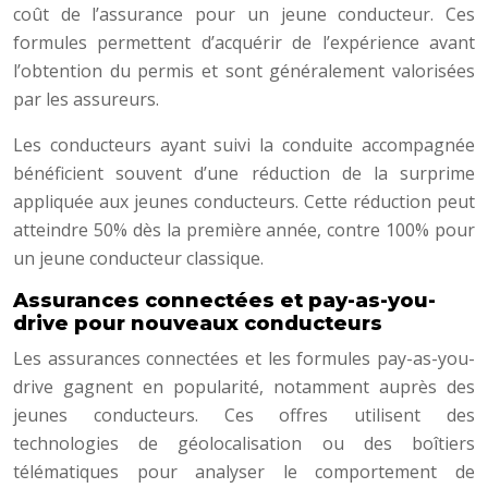
coût de l’assurance pour un jeune conducteur. Ces
formules permettent d’acquérir de l’expérience avant
l’obtention du permis et sont généralement valorisées
par les assureurs.
Les conducteurs ayant suivi la conduite accompagnée
bénéficient souvent d’une réduction de la surprime
appliquée aux jeunes conducteurs. Cette réduction peut
atteindre 50% dès la première année, contre 100% pour
un jeune conducteur classique.
Assurances connectées et pay-as-you-
drive pour nouveaux conducteurs
Les assurances connectées et les formules pay-as-you-
drive gagnent en popularité, notamment auprès des
jeunes conducteurs. Ces offres utilisent des
technologies de géolocalisation ou des boîtiers
télématiques pour analyser le comportement de