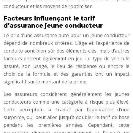
conducteur et les moyens de l’optimiser.
Facteurs influençant le tarif
d’assurance jeune conducteur
Le prix d’une assurance auto pour un jeune conducteur
dépend de nombreux critères. L’âge et l’expérience de
conduite sont bien sûr des éléments clés, mais d’autres
facteurs entrent également en jeu. Le type de véhicule
assuré, son usage, le lieu de résidence ou encore le
choix de la formule et des garanties ont un impact
significatif sur le montant de la prime.
Les assureurs considèrent généralement les jeunes
conducteurs comme une catégorie à risque plus élevé.
Cette perception se traduit par l’application d’une
surprime, qui peut aller jusqu’à doubler le tarif de base
pendant les premières années. Cependant, cette
majoration diminue progressivement si l’assuré ne