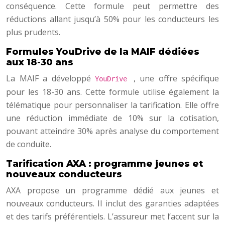
conséquence. Cette formule peut permettre des
réductions allant jusqu’à 50% pour les conducteurs les
plus prudents.
Formules YouDrive de la MAIF dédiées
aux 18-30 ans
La MAIF a développé
, une offre spécifique
YouDrive
pour les 18-30 ans. Cette formule utilise également la
télématique pour personnaliser la tarification. Elle offre
une réduction immédiate de 10% sur la cotisation,
pouvant atteindre 30% après analyse du comportement
de conduite.
Tarification AXA : programme jeunes et
nouveaux conducteurs
AXA propose un programme dédié aux jeunes et
nouveaux conducteurs. Il inclut des garanties adaptées
et des tarifs préférentiels. L’assureur met l’accent sur la