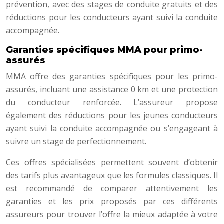
prévention, avec des stages de conduite gratuits et des
réductions pour les conducteurs ayant suivi la conduite
accompagnée.
Garanties spécifiques MMA pour primo-
assurés
MMA offre des garanties spécifiques pour les primo-
assurés, incluant une assistance 0 km et une protection
du conducteur renforcée. L’assureur propose
également des réductions pour les jeunes conducteurs
ayant suivi la conduite accompagnée ou s’engageant à
suivre un stage de perfectionnement.
Ces offres spécialisées permettent souvent d’obtenir
des tarifs plus avantageux que les formules classiques. Il
est recommandé de comparer attentivement les
garanties et les prix proposés par ces différents
assureurs pour trouver l’offre la mieux adaptée à votre