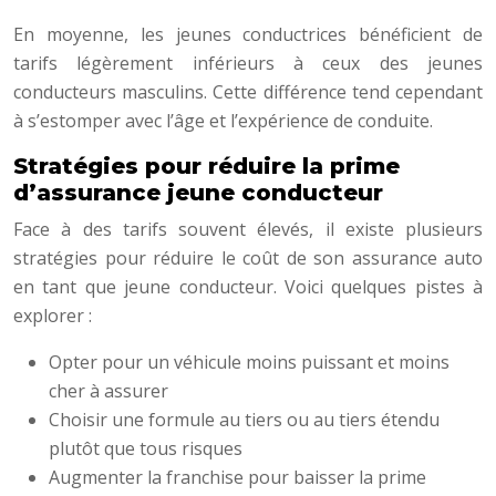
En moyenne, les jeunes conductrices bénéficient de
tarifs légèrement inférieurs à ceux des jeunes
conducteurs masculins. Cette différence tend cependant
à s’estomper avec l’âge et l’expérience de conduite.
Stratégies pour réduire la prime
d’assurance jeune conducteur
Face à des tarifs souvent élevés, il existe plusieurs
stratégies pour réduire le coût de son assurance auto
en tant que jeune conducteur. Voici quelques pistes à
explorer :
Opter pour un véhicule moins puissant et moins
cher à assurer
Choisir une formule au tiers ou au tiers étendu
plutôt que tous risques
Augmenter la franchise pour baisser la prime