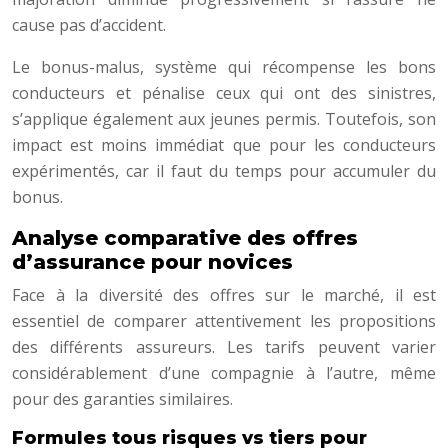
cause pas d’accident.
Le bonus-malus, système qui récompense les bons
conducteurs et pénalise ceux qui ont des sinistres,
s’applique également aux jeunes permis. Toutefois, son
impact est moins immédiat que pour les conducteurs
expérimentés, car il faut du temps pour accumuler du
bonus.
Analyse comparative des offres
d’assurance pour novices
Face à la diversité des offres sur le marché, il est
essentiel de comparer attentivement les propositions
des différents assureurs. Les tarifs peuvent varier
considérablement d’une compagnie à l’autre, même
pour des garanties similaires.
Formules tous risques vs tiers pour