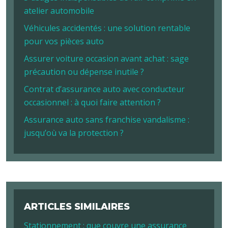
atelier automobile
Véhicules accidentés : une solution rentable
pour vos pièces auto
Assurer voiture occasion avant achat : sage
précaution ou dépense inutile ?
Contrat d’assurance auto avec conducteur
occasionnel : à quoi faire attention ?
Assurance auto sans franchise vandalisme :
jusqu’où va la protection ?
ARTICLES SIMILAIRES
Stationnement : que couvre une assurance