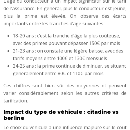
L’âge du conducteur a un impact significatif sur le tarif
de l’assurance. En général, plus le conducteur est jeune,
plus la prime est élevée. On observe des écarts
importants entre les tranches d’âge suivantes :
18-20 ans : c’est la tranche d’âge la plus coûteuse,
avec des primes pouvant dépasser 150€ par mois
21-23 ans : on constate une légère baisse, avec des
tarifs moyens entre 100€ et 130€ mensuels
24-25 ans : la prime continue de diminuer, se situant
généralement entre 80€ et 110€ par mois
Ces chiffres sont bien sûr des moyennes et peuvent
varier considérablement selon les autres critères de
tarification.
Impact du type de véhicule : citadine vs
berline
Le choix du véhicule a une influence majeure sur le coût