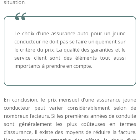
situation.
Le choix d’une assurance auto pour un jeune
conducteur ne doit pas se faire uniquement sur
le critère du prix. La qualité des garanties et le
service client sont des éléments tout aussi
importants à prendre en compte.
En conclusion, le prix mensuel d’une assurance jeune
conducteur peut varier considérablement selon de
nombreux facteurs. Si les premières années de conduite
sont généralement les plus coûteuses en termes
d’assurance, il existe des moyens de réduire la facture.