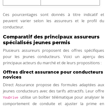
Ces pourcentages sont donnés à titre indicatif et
peuvent varier selon les assureurs et le profil du
conducteur.
Comparatif des principaux assureurs
spécialisés jeunes permis
Plusieurs assureurs proposent des offres spécifiques
pour les jeunes conducteurs. Voici un aperçu des
principaux acteurs du marché et de leurs propositions :
Offres direct assurance pour conducteurs
novices
Direct Assurance propose des formules adaptées aux
jeunes conducteurs avec des tarifs attractifs. Leur offre
utilise un boîtier télématique pour analyser le
YouDrive
comportement de conduite et ajuster la prime en