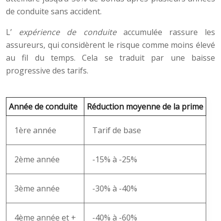
de conduite sans accident.
L’
expérience de conduite
accumulée rassure les
assureurs, qui considèrent le risque comme moins élevé
au fil du temps. Cela se traduit par une baisse
progressive des tarifs.
Année de conduite
Réduction moyenne de la prime
1ère année
Tarif de base
2ème année
-15% à -25%
3ème année
-30% à -40%
4ème année et +
-40% à -60%