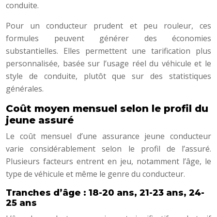
conduite.
Pour un conducteur prudent et peu rouleur, ces
formules peuvent générer des économies
substantielles. Elles permettent une tarification plus
personnalisée, basée sur l’usage réel du véhicule et le
style de conduite, plutôt que sur des statistiques
générales.
Coût moyen mensuel selon le profil du
jeune assuré
Le coût mensuel d’une assurance jeune conducteur
varie considérablement selon le profil de l’assuré.
Plusieurs facteurs entrent en jeu, notamment l’âge, le
type de véhicule et même le genre du conducteur.
Tranches d’âge : 18-20 ans, 21-23 ans, 24-
25 ans