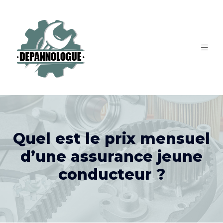
Quel est le prix mensuel
d’une assurance jeune
conducteur ?