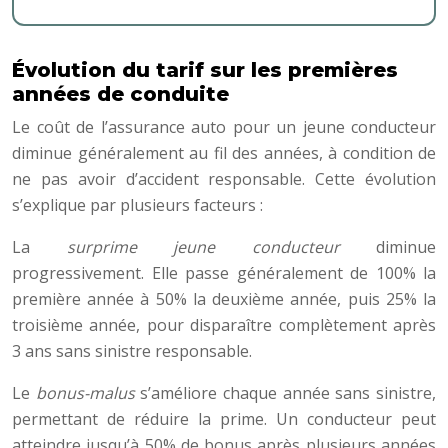
Évolution du tarif sur les premières
années de conduite
Le coût de l’assurance auto pour un jeune conducteur
diminue généralement au fil des années, à condition de
ne pas avoir d’accident responsable. Cette évolution
s’explique par plusieurs facteurs :
La
surprime jeune conducteur
diminue
progressivement. Elle passe généralement de 100% la
première année à 50% la deuxième année, puis 25% la
troisième année, pour disparaître complètement après
3 ans sans sinistre responsable.
Le
bonus-malus
s’améliore chaque année sans sinistre,
permettant de réduire la prime. Un conducteur peut
atteindre jusqu’à 50% de bonus après plusieurs années