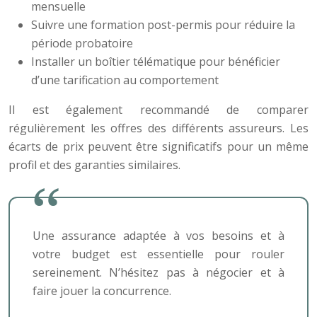
mensuelle
Suivre une formation post-permis pour réduire la
période probatoire
Installer un boîtier télématique pour bénéficier
d’une tarification au comportement
Il est également recommandé de comparer
régulièrement les offres des différents assureurs. Les
écarts de prix peuvent être significatifs pour un même
profil et des garanties similaires.
Une assurance adaptée à vos besoins et à
votre budget est essentielle pour rouler
sereinement. N’hésitez pas à négocier et à
faire jouer la concurrence.