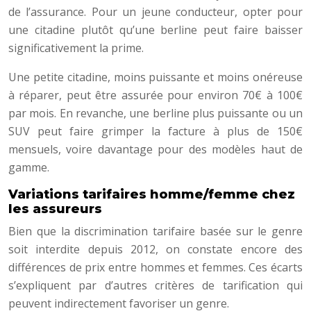
de l’assurance. Pour un jeune conducteur, opter pour
une citadine plutôt qu’une berline peut faire baisser
significativement la prime.
Une petite citadine, moins puissante et moins onéreuse
à réparer, peut être assurée pour environ 70€ à 100€
par mois. En revanche, une berline plus puissante ou un
SUV peut faire grimper la facture à plus de 150€
mensuels, voire davantage pour des modèles haut de
gamme.
Variations tarifaires homme/femme chez
les assureurs
Bien que la discrimination tarifaire basée sur le genre
soit interdite depuis 2012, on constate encore des
différences de prix entre hommes et femmes. Ces écarts
s’expliquent par d’autres critères de tarification qui
peuvent indirectement favoriser un genre.